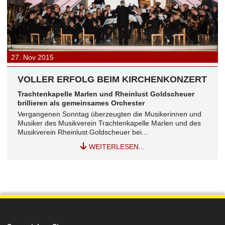
27.
Nov
2015
VOLLER ERFOLG BEIM KIRCHENKONZERT
Trachtenkapelle Marlen und Rheinlust Goldscheuer
brillieren als gemeinsames Orchester
Vergangenen Sonntag überzeugten die Musikerinnen und
Musiker des Musikverein Trachtenkapelle Marlen und des
Musikverein Rheinlust Goldscheuer bei...
WEITERLESEN...