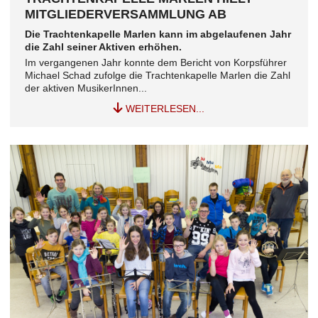
MITGLIEDERVERSAMMLUNG AB
Die Trachtenkapelle Marlen kann im abgelaufenen Jahr
die Zahl seiner Aktiven erhöhen.
Im vergangenen Jahr konnte dem Bericht von Korpsführer
Michael Schad zufolge die Trachtenkapelle Marlen die Zahl
der aktiven MusikerInnen...
WEITERLESEN...