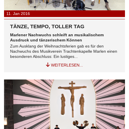
11.
Jan
2016
TÄNZE, TEMPO, TOLLER TAG
Marlener Nachwuchs schleift an musikalischem
Ausdruck und tänzerischem Können
Zum Ausklang der Weihnachtsferien gab es für den
Nachwuchs des Musikverein Trachtenkapelle Marlen einen
besonderen Abschluss: Ein lustiges...
WEITERLESEN...