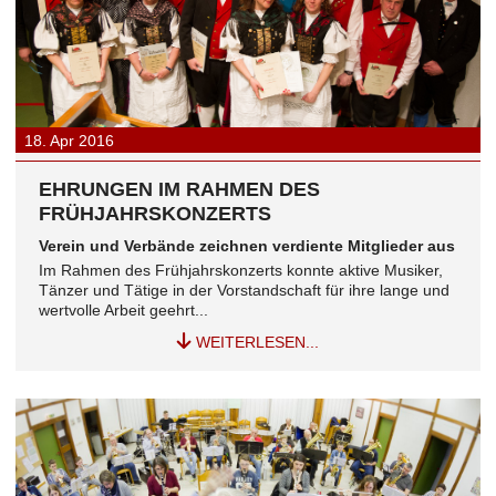
18.
Apr
2016
EHRUNGEN IM RAHMEN DES
FRÜHJAHRSKONZERTS
Verein und Verbände zeichnen verdiente Mitglieder aus
Im Rahmen des Frühjahrskonzerts konnte aktive Musiker,
Tänzer und Tätige in der Vorstandschaft für ihre lange und
wertvolle Arbeit geehrt...
WEITERLESEN...