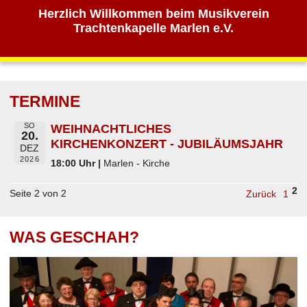
Herzlich Willkommen beim Musikverein
Trachtenkapelle Marlen e.V.
TERMINE
SO
WEIHNACHTLICHES
20.
KIRCHENKONZERT - JUBILÄUMSJAHR
DEZ
2026
18:00 Uhr |
Marlen - Kirche
2
Seite 2 von 2
Zurück
1
WAS GESCHAH?