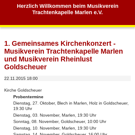
Herzlich Willkommen beim Musikverein
Trachtenkapelle Marlen e.V.
1. Gemeinsames Kirchenkonzert -
Musikverein Trachtenkapelle Marlen
und Musikverein Rheinlust
Goldscheuer
22.11.2015 18:00
Kirche Goldscheuer
Probentermine
Dienstag, 27. Oktober, Blech in Marlen, Holz in Goldscheuer,
19:30 Uhr
Dienstag, 03. November, Marlen, 19:30 Uhr
Sonntag, 08. November, Goldscheuer, 10:00 Uhr
Dienstag, 10. November, Marlen, 19:30 Uhr
Samstag, 14. November, Goldscheuer, 16:00 Uhr