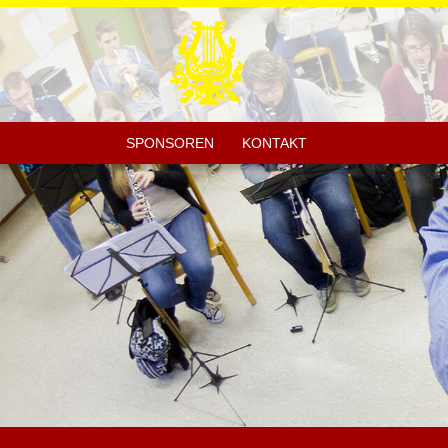
SPONSOREN
KONTAKT