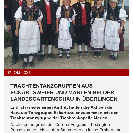
02.
Okt
2021
TRACHTENTANZGRUPPEN AUS
ECKARTSWEIER UND MARLEN BEI DER
LANDESGARTENSCHAU IN ÜBERLINGEN
Endlich wieder einen Auftritt hatten die Aktiven der
Hanauer Tanzgruppe Eckartsweier zusammen mit der
Trachtentanzgruppe der Trachtenkapelle Marlen.
Nach der, aufgrund der Corona-Vorgaben, bedingten
Pause konnten bis zu den Sommerferien keine Proben und