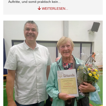
Auftritte, und somit praktisch kein...
WEITERLESEN...