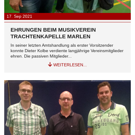
17.
Sep
2021
EHRUNGEN BEIM MUSIKVEREIN
TRACHTENKAPELLE MARLEN
In seiner letzten Amtshandlung als erster Vorsitzender
konnte Dieter Kolbe verdiente langjährige Vereinsmitglieder
ehren. Die passiven Mitglieder...
WEITERLESEN...