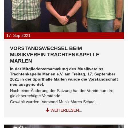
17.
Sep
2021
VORSTANDSWECHSEL BEIM
MUSIKVEREIN TRACHTENKAPELLE
MARLEN
In der Mitgliederversammlung des Musikvereins
Trachtenkapelle Marlen e.V. am Freitag, 17. September
2021 in der Sporthalle Marlen wurde die Vorstandschaft
neu ausgerichtet.
Nach einer Änderung der Satzung hat der Verein nun drei
gleichberechtigte Vorstände.
Gewählt wurden: Vorstand Musik Marco Schad,...
WEITERLESEN...