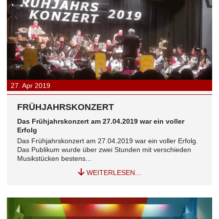
27.
Apr
2019
FRÜHJAHRSKONZERT
Das Frühjahrskonzert am 27.04.2019 war ein voller
Erfolg
Das Frühjahrskonzert am 27.04.2019 war ein voller Erfolg.
Das Publikum wurde über zwei Stunden mit verschieden
Musikstücken bestens...
WEITERLESEN...